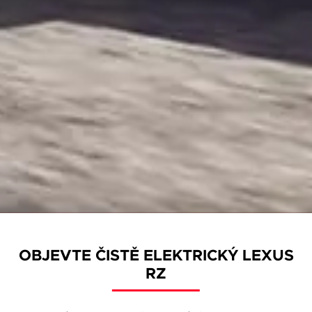
OBJEVTE ČISTĚ ELEKTRICKÝ LEXUS
RZ