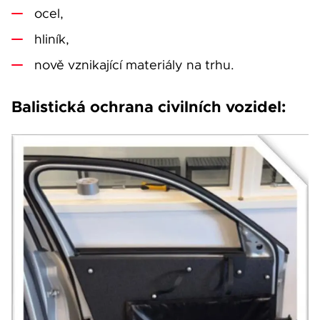
ocel,
hliník,
nově vznikající materiály na trhu.
Balistická ochrana civilních vozidel: