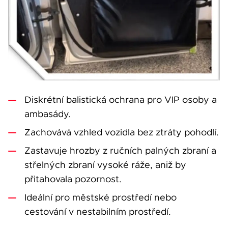
Diskrétní balistická ochrana pro VIP osoby a
ambasády.
Zachovává vzhled vozidla bez ztráty pohodlí.
Zastavuje hrozby z ručních palných zbraní a
střelných zbraní vysoké ráže, aniž by
přitahovala pozornost.
Ideální pro městské prostředí nebo
cestování v nestabilním prostředí.