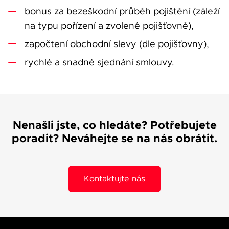
bonus za bezeškodní průběh pojištění (záleží
na typu pořízení a zvolené pojišťovně),
započtení obchodní slevy (dle pojišťovny),
rychlé a snadné sjednání smlouvy.
Nenašli jste, co hledáte? Potřebujete
poradit? Neváhejte se na nás obrátit.
Kontaktujte nás