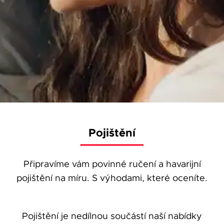
Pojištění
Připravíme vám povinné ručení a havarijní
pojištění na míru. S výhodami, které oceníte.
Pojištění je nedílnou součástí naší nabídky