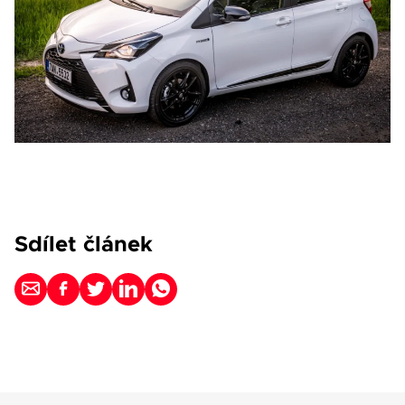
Sdílet článek