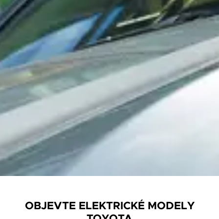
OBJEVTE ELEKTRICKÉ MODELY
TOYOTA