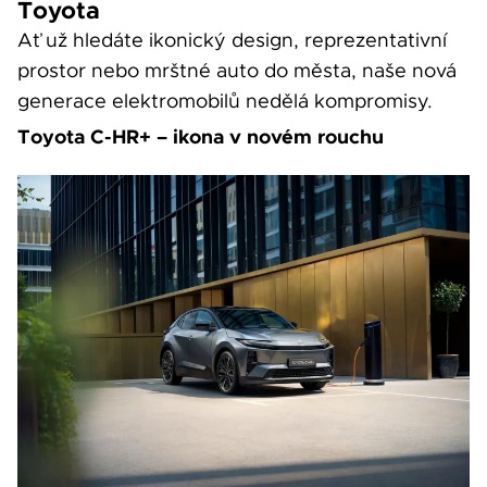
Toyota
Ať už hledáte ikonický design, reprezentativní
prostor nebo mrštné auto do města, naše nová
generace elektromobilů nedělá kompromisy.
Toyota C-HR+ – ikona v novém rouchu