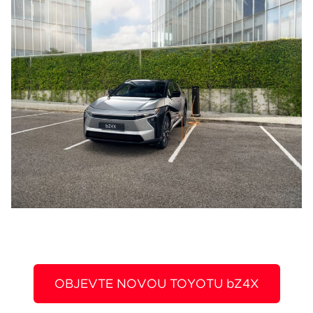
OBJEVTE NOVOU TOYOTU bZ4X