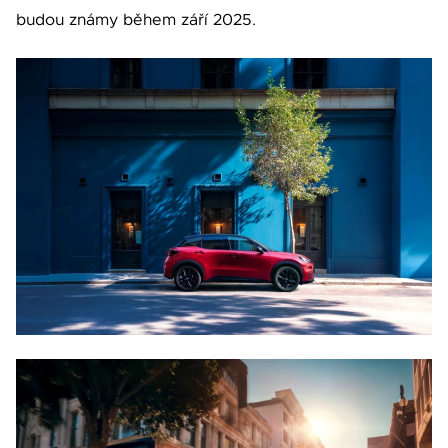
budou známy během září 2025.