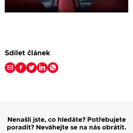
Sdílet článek
Nenašli jste, co hledáte? Potřebujete
poradit? Neváhejte se na nás obrátit.