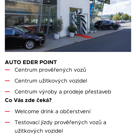
AUTO EDER POINT
Centrum prověřených vozů
Centrum užitkových vozidel
Centrum výroby a prodeje přestaveb
Co Vás zde čeká?
Welcome drink a občerstvení
Testovací jízdy prověřených vozů a
užitkových vozidel