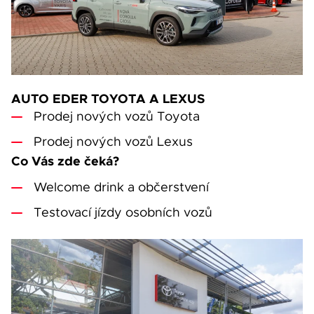
AUTO EDER TOYOTA A LEXUS
Prodej nových vozů Toyota
Prodej nových vozů Lexus
Co Vás zde čeká?
Welcome drink a občerstvení
Testovací jízdy osobních vozů