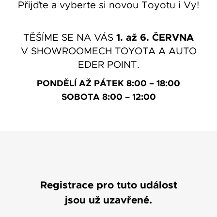
Přijďte a vyberte si novou Toyotu i Vy!
1. až 6. ČERVNA
TĚŠÍME SE NA VÁS
V SHOWROOMECH TOYOTA A AUTO
EDER POINT.
PONDĚLÍ AŽ PÁTEK 8:00 – 18:00
SOBOTA 8:00 – 12:00
Registrace pro tuto událost
jsou už uzavřené.