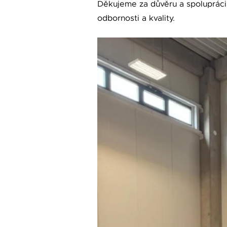
Děkujeme za důvěru a spolupráci.
odbornosti a kvality.