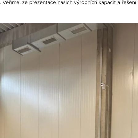
 Věříme, že prezentace našich výrobních kapacit a řešení