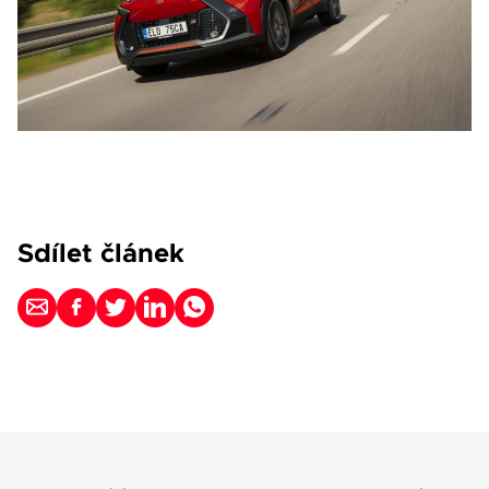
Sdílet článek