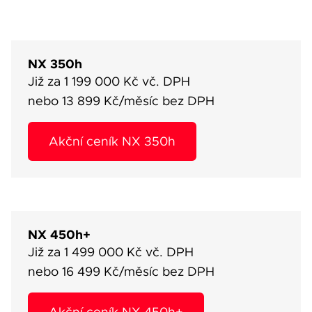
NX 350h
Již za 1 199 000 Kč vč. DPH
nebo 13 899 Kč/měsíc bez DPH
Akční ceník NX 350h
NX 450h+
Již za 1 499 000 Kč vč. DPH
nebo 16 499 Kč/měsíc bez DPH
Akční ceník NX 450h+