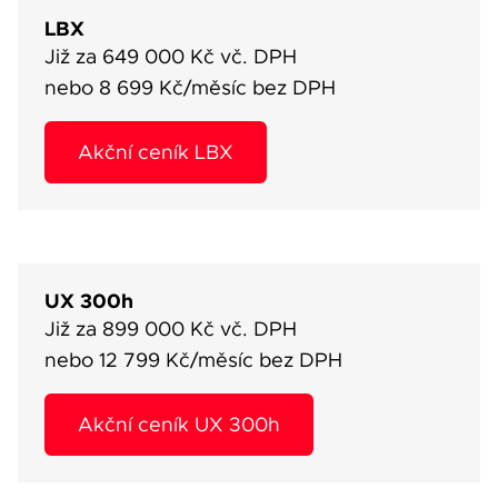
LBX
Již za 649 000 Kč vč. DPH
nebo 8 699 Kč/měsíc bez DPH
Akční ceník LBX
UX 300h
Již za 899 000 Kč vč. DPH
nebo 12 799 Kč/měsíc bez DPH
Akční ceník UX 300h