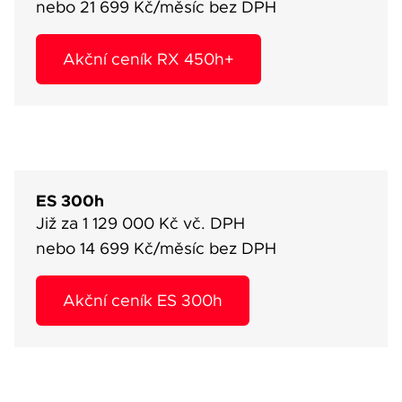
nebo 21 699 Kč/měsíc bez DPH
Akční ceník RX 450h+
ES 300h
Již za 1 129 000 Kč vč. DPH
nebo 14 699 Kč/měsíc bez DPH
Akční ceník ES 300h