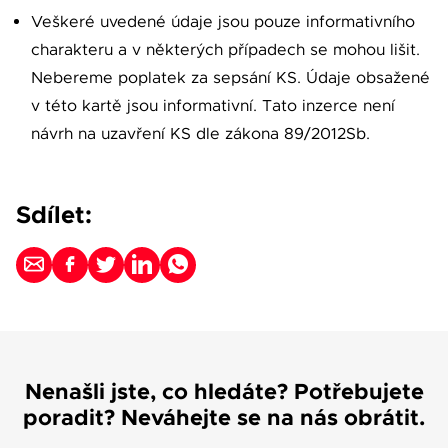
Veškeré uvedené údaje jsou pouze informativního
charakteru a v některých případech se mohou lišit.
Nebereme poplatek za sepsání KS. Údaje obsažené
v této kartě jsou informativní. Tato inzerce není
návrh na uzavření KS dle zákona 89/2012Sb.
Sdílet:
Nenašli jste, co hledáte? Potřebujete
poradit? Neváhejte se na nás obrátit.