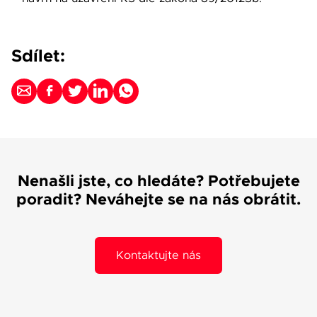
Sdílet:
Nenašli jste, co hledáte? Potřebujete
poradit? Neváhejte se na nás obrátit.
Kontaktujte nás