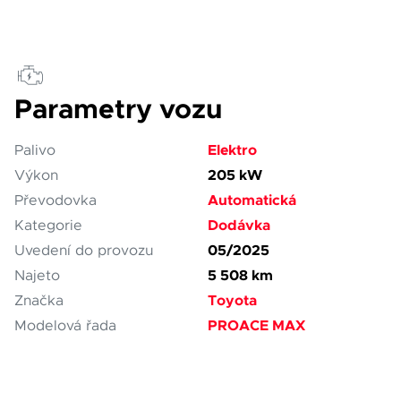
Parametry vozu
Elektro
Palivo
205 kW
Výkon
Automatická
Převodovka
Dodávka
Kategorie
05/2025
Uvedení do provozu
5 508 km
Najeto
Toyota
Značka
PROACE MAX
Modelová řada