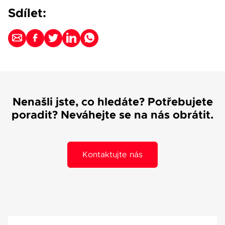
Sdílet:
Nenašli jste, co hledáte? Potřebujete
poradit? Neváhejte se na nás obrátit.
Kontaktujte nás