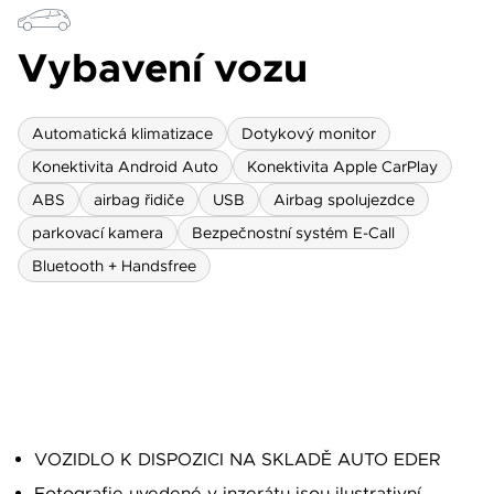
Vybavení vozu
Automatická klimatizace
Dotykový monitor
Konektivita Android Auto
Konektivita Apple CarPlay
ABS
airbag řidiče
USB
Airbag spolujezdce
parkovací kamera
Bezpečnostní systém E-Call
Bluetooth + Handsfree
VOZIDLO K DISPOZICI NA SKLADĚ AUTO EDER