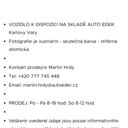
VOZIDLO K DISPOZICI NA SKLADĚ AUTO EDER
Karlovy Vary
Fotografie je ilustrační - skutečná barva - stříbrná
atomická
Kontakt prodejce Martin Hrdý
Tel: +420 777 745 448
Email: martin.hrdy@autoeder.cz
PRODEJ: Po - Pá 8-18 hod. So 8-12 hod.
Veškeré uvedené údaje jsou pouze informativního