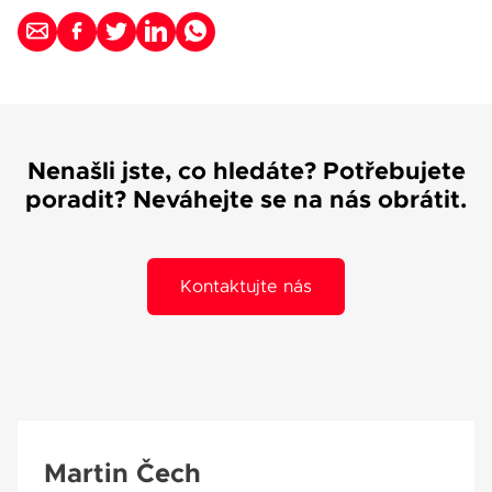
Nenašli jste, co hledáte? Potřebujete
poradit? Neváhejte se na nás obrátit.
Kontaktujte nás
Martin Čech