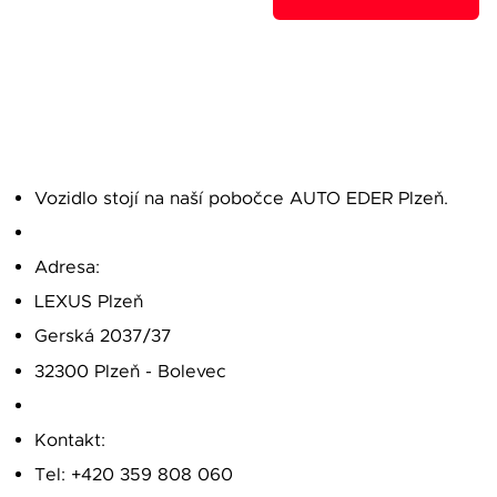
Vozidlo stojí na naší pobočce AUTO EDER Plzeň.
Adresa:
LEXUS Plzeň
Gerská 2037/37
32300 Plzeň - Bolevec
Kontakt:
Tel: +420 359 808 060