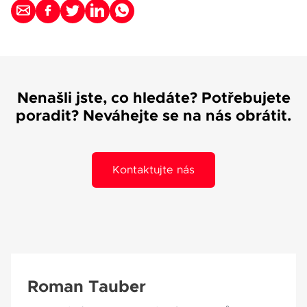
Nenašli jste, co hledáte? Potřebujete
poradit? Neváhejte se na nás obrátit.
Kontaktujte nás
Roman Tauber