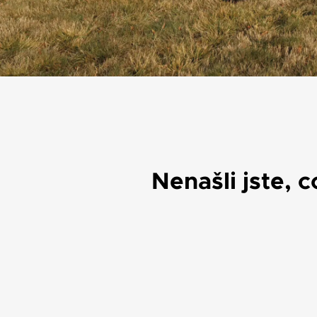
Nenašli jste, 