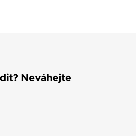
adit? Neváhejte