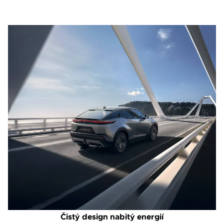
Čistý design nabitý energií