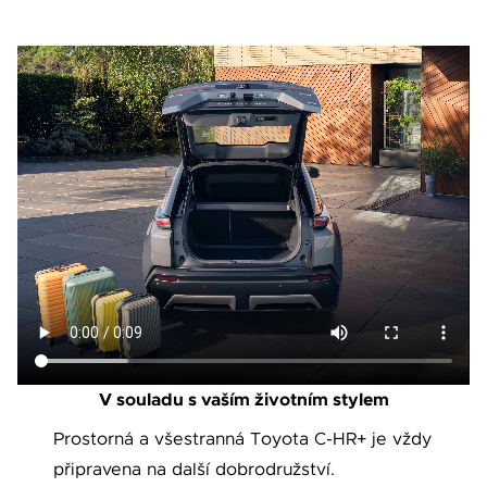
V souladu s vaším životním stylem
Prostorná a všestranná Toyota C-HR+ je vždy
připravena na další dobrodružství.