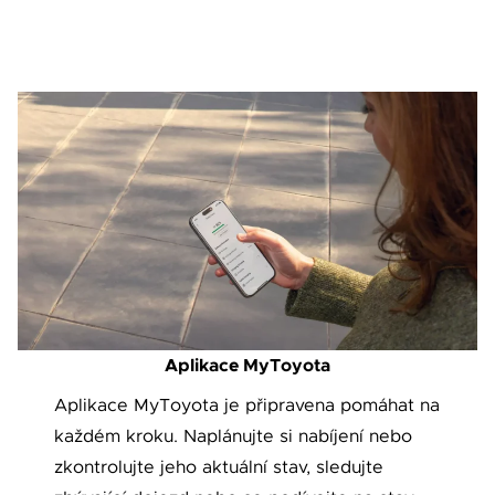
Aplikace MyToyota
Aplikace MyToyota je připravena pomáhat na
každém kroku. Naplánujte si nabíjení nebo
zkontrolujte jeho aktuální stav, sledujte