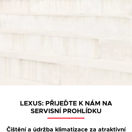
LEXUS: PŘIJEĎTE K NÁM NA
SERVISNÍ PROHLÍDKU
Čištění a údržba klimatizace za atraktivní