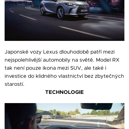
Japonské vozy Lexus dlouhodobě patří mezi
nejspolehlivější automobily na světě. Model RX
tak není pouze ikona mezi SUV, ale také i
investice do klidného vlastnictví bez zbytečných
starostí.
TECHNOLOGIE