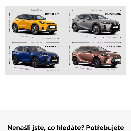
Nenašli jste, co hledáte? Potřebujete