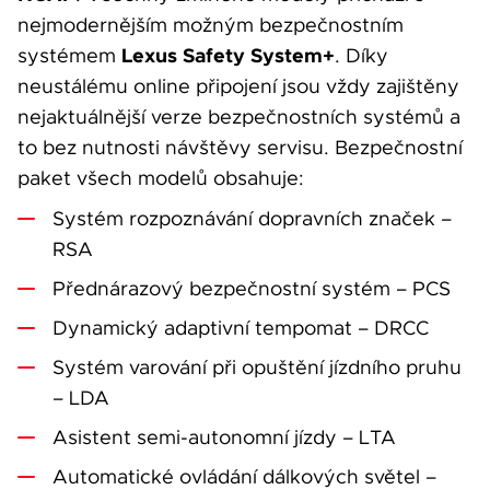
nejmodernějším možným bezpečnostním
Lexus Safety System+
systémem
. Díky
neustálému online připojení jsou vždy zajištěny
nejaktuálnější verze bezpečnostních systémů a
to bez nutnosti návštěvy servisu. Bezpečnostní
paket všech modelů obsahuje:
Systém rozpoznávání dopravních značek –
RSA
Přednárazový bezpečnostní systém – PCS
Dynamický adaptivní tempomat – DRCC
Systém varování při opuštění jízdního pruhu
– LDA
Asistent semi-autonomní jízdy – LTA
Automatické ovládání dálkových světel –