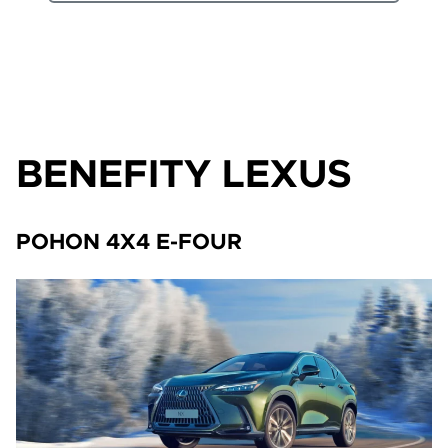
BENEFITY LEXUS
POHON 4X4 E-FOUR