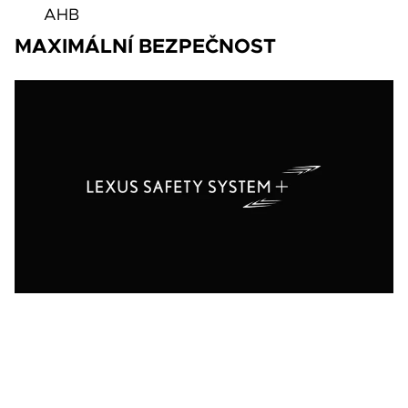
AHB
MAXIMÁLNÍ BEZPEČNOST