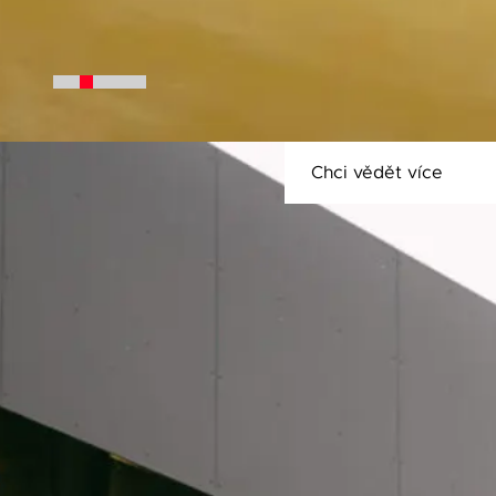
Chci vědět více