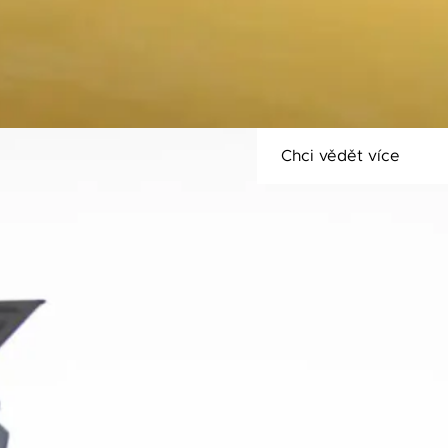
Chci vědět více